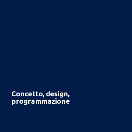
Concetto, design,
programmazione