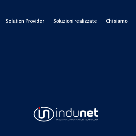
Solution Provider
Soluzioni realizzate
Chi siamo