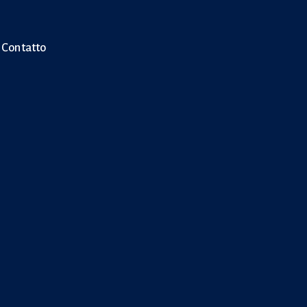
Contatto