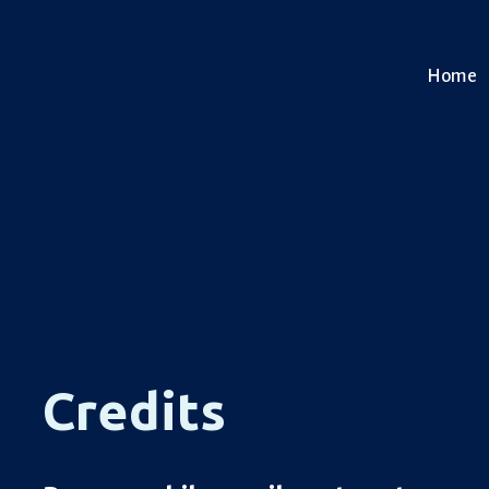
Home
Credits