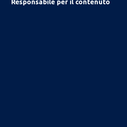
Responsabile per il contenuto