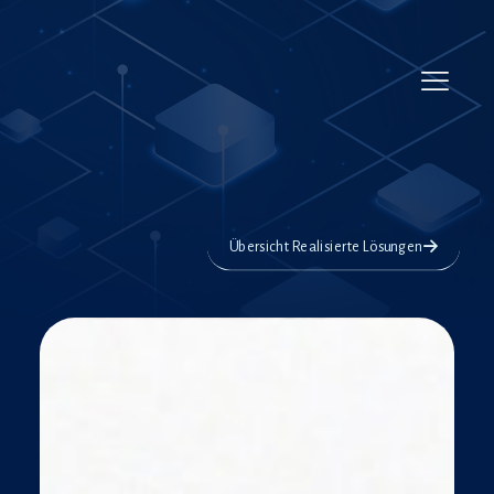
Übersicht Realisierte Lösungen