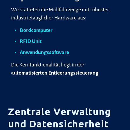
Wir statteten die Müllfahrzeuge mit robuster,
industrietauglicher Hardware aus:
Bordcomputer
RFID Unit
Anwendungssoftware
Die Kernfunktionalität liegt in der
automatisierten Entleerungssteuerung
Zentrale Verwaltung
und Datensicherheit