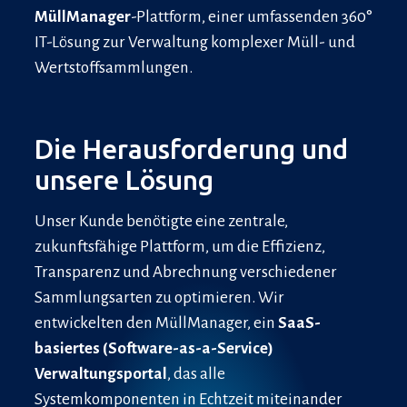
MüllManager
-Plattform, einer umfassenden 360°
IT-Lösung zur Verwaltung komplexer Müll- und
Wertstoffsammlungen.
Die Herausforderung und
unsere Lösung
Unser Kunde benötigte eine zentrale,
zukunftsfähige Plattform, um die Effizienz,
Transparenz und Abrechnung verschiedener
Sammlungsarten zu optimieren. Wir
entwickelten den MüllManager, ein
SaaS-
basiertes (Software-as-a-Service)
Verwaltungsportal
, das alle
Systemkomponenten in Echtzeit miteinander