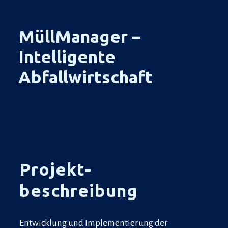
MüllManager –
Intelligente
Abfallwirtschaft
Projekt-
beschreibung
Entwicklung und Implementierung der