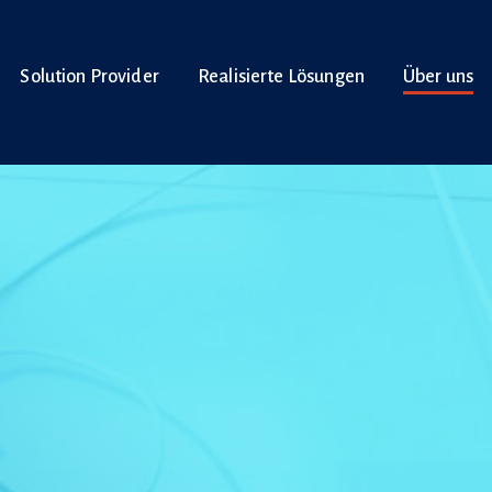
Solution Provider
Realisierte Lösungen
Über uns