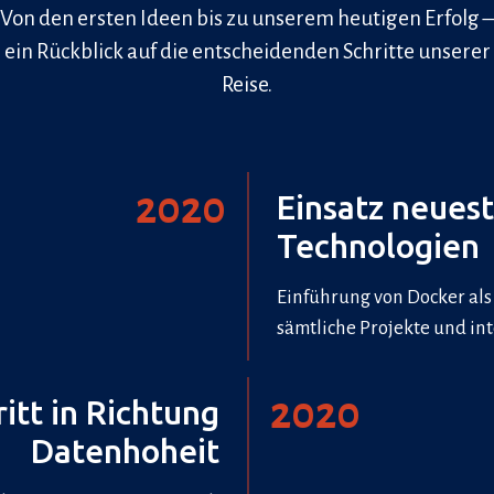
Von den ersten Ideen bis zu unserem heutigen Erfolg –
ein Rückblick auf die entscheidenden Schritte unserer
Reise.
2020
Einsatz neues
Technologien
Einführung von Docker als 
sämtliche Projekte und int
2020
ritt in Richtung
Datenhoheit