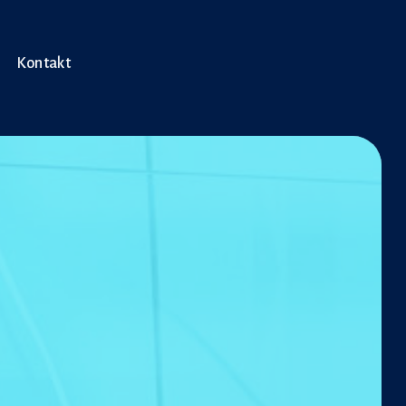
Kontakt