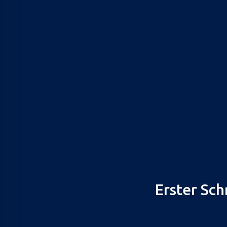
Erster Sch