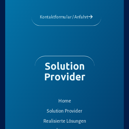
Kontaktformular / Anfahrt
Solution
Provider
Home
Solution Provider
Realisierte Lösungen