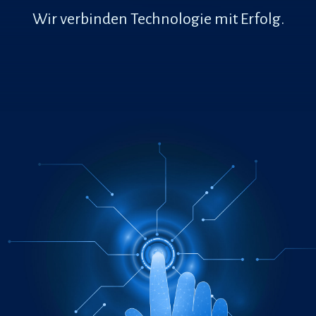
Wir verbinden Technologie mit Erfolg.