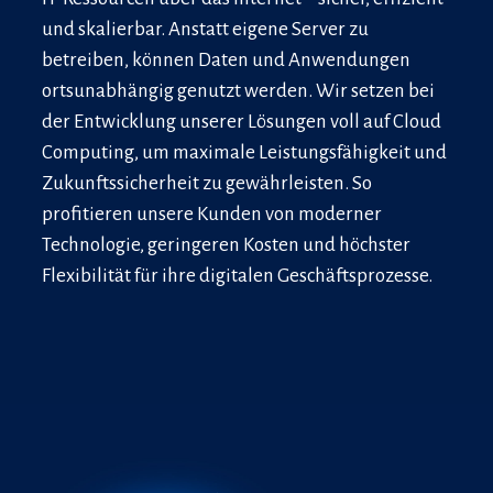
und skalierbar. Anstatt eigene Server zu
betreiben, können Daten und Anwendungen
ortsunabhängig genutzt werden. Wir setzen bei
der Entwicklung unserer Lösungen voll auf Cloud
Computing, um maximale Leistungsfähigkeit und
Zukunftssicherheit zu gewährleisten. So
profitieren unsere Kunden von moderner
Technologie, geringeren Kosten und höchster
Flexibilität für ihre digitalen Geschäftsprozesse.