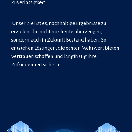
Zuverlässigkeit.
Unser Ziel ist es, nachhaltige Ergebnisse zu
erzielen, die nicht nur heute überzeugen,
sondern auch in Zukunft Bestand haben. So
entstehen Lösungen, die echten Mehrwert bieten,
Vertrauen schaffen und langfristig Ihre
Zufriedenheit sichern.