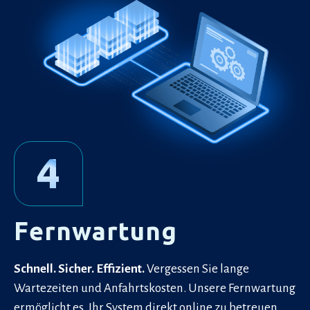
4
Fernwartung
Schnell. Sicher. Effizient.
Vergessen Sie lange
Wartezeiten und Anfahrtskosten. Unsere Fernwartung
ermöglicht es, Ihr System direkt online zu betreuen.