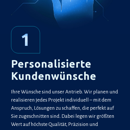
1
Personalisierte
Kundenwünsche
Ihre Wünsche sind unser Antrieb. Wir planen und
realisieren jedes Projekt individuell – mit dem
Anspruch, Lösungen zu schaffen, die perfekt auf
Sie zugeschnitten sind. Dabei legen wir größten
Wert auf höchste Qualität, Präzision und