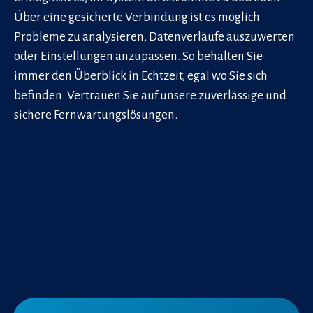
Über eine gesicherte Verbindung ist es möglich
Probleme zu analysieren, Datenverläufe auszuwerten
oder Einstellungen anzupassen. So behalten Sie
immer den Überblick in Echtzeit, egal wo Sie sich
befinden. Vertrauen Sie auf unsere zuverlässige und
sichere Fernwartungslösungen.