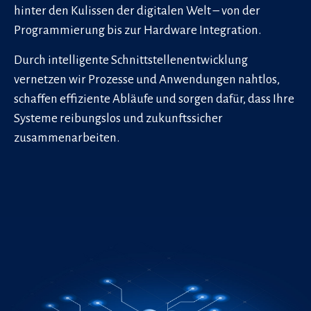
hinter den Kulissen der digitalen Welt – von der
Programmierung bis zur Hardware Integration.
Durch intelligente Schnittstellenentwicklung
vernetzen wir Prozesse und Anwendungen nahtlos,
schaffen effiziente Abläufe und sorgen dafür, dass Ihre
Systeme reibungslos und zukunftssicher
zusammenarbeiten.