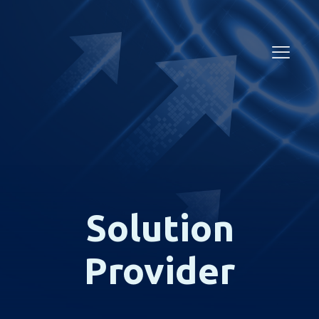
Solution
Provider