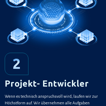
2
Projekt- Entwickler
Wenn es technisch anspruchsvoll wird, laufen wir zur
Höchstform auf. Wir übernehmen alle Aufgaben